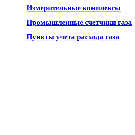
Измерительные комплексы
Промышленные счетчики газа
Пункты учета расхода газа