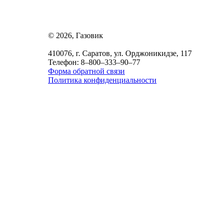
© 2026, Газовик
410076, г. Саратов, ул. Орджоникидзе, 117
Телефон: 8–800–333–90–77
Форма обратной связи
Политика конфиденциальности