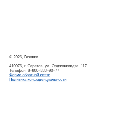
© 2026, Газовик
410076, г. Саратов, ул. Орджоникидзе, 117
Телефон: 8–800–333–90–77
Форма обратной связи
Политика конфиденциальности