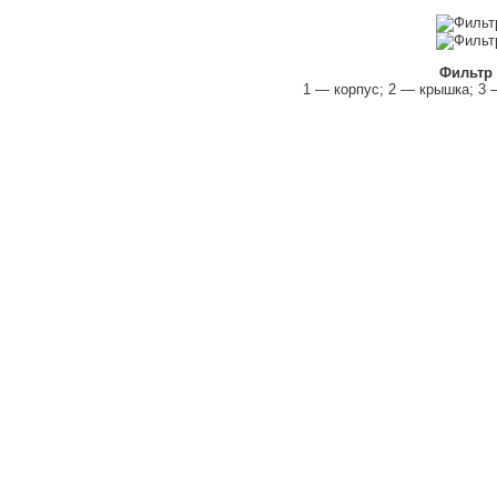
Фильтр 
1 — корпус; 2 — крышка; 3