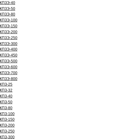
КПЗЭ-40
КПЗЭ-50
КПЗЭ-80
КПЗЭ-100
КПЗЭ-150
КПЗЭ-200
КПЗЭ-250
КПЗЭ-300
КПЗЭ-400
КПЗЭ-450
КПЗЭ-500
КПЗЭ-600
КПЗЭ-700
КПЗЭ-800
КПЗ-25
КПЗ-32
КПЗ-40
КПЗ-50
КПЗ-80
КПЗ-100
КПЗ-150
КПЗ-200
КПЗ-250
КПЗ-300