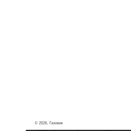
© 2026, Газовик