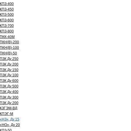
КПЗ-400
КПЗ-450
КПЗ-500
КПЗ-600
КПЗ-700
КПЗ-800
ПКК-40М
ПКН(В)-200
ПКН(В)-100
ПКН(В)-50
ПЗК Ду 250
ПЗК Ду 200
ПЗК Ду 150
ПЗК Ду 100
ПЗК Ду 600
ПЗК Ду 500
ПЗК Ду 400
ПЗК Ду 300
ПЗК Ду 200
КЗГЭМ-ВД
КПЭГ-М
«НЗ», Ду 15
«НО», Ду 20
КПЗ-50