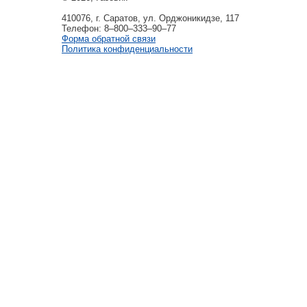
410076, г. Саратов, ул. Орджоникидзе, 117
Телефон: 8–800–333–90–77
Форма обратной связи
Политика конфиденциальности