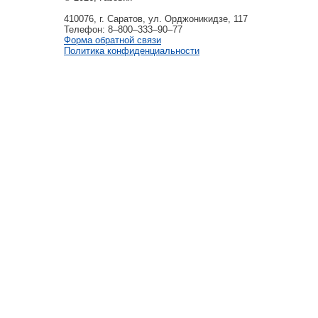
410076, г. Саратов, ул. Орджоникидзе, 117
Телефон: 8–800–333–90–77
Форма обратной связи
Политика конфиденциальности