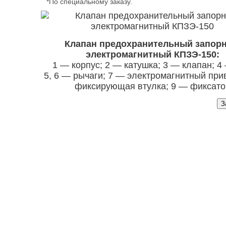
*По специальному заказу.
Клапан предохранительный запор
электромагнитный КПЗЭ-150:
1 — корпус; 2 — катушка; 3 — клапан; 4 
5, 6 — рычаги; 7 — электромагнитный при
фиксирующая втулка; 9 — фиксато