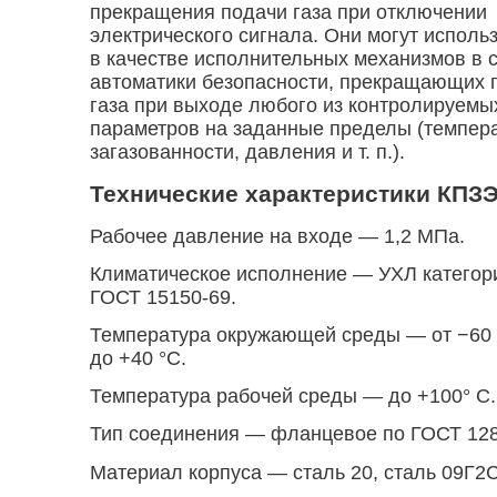
прекращения подачи газа при отключении
электрического сигнала. Они могут исполь
в качестве исполнительных механизмов в 
автоматики безопасности, прекращающих 
газа при выходе любого из контролируемы
параметров на заданные пределы (темпер
загазованности, давления и т. п.).
Технические характеристики КПЗЭ
Рабочее давление на входе — 1,2 MПа.
Климатическое исполнение — УХЛ категори
ГОСТ 15150-69.
Температура окружающей среды — от −60
до +40 °С.
Температура рабочей среды — до +100° С.
Тип соединения — фланцевое по
ГОСТ 128
Материал корпуса — сталь 20, сталь 09Г2